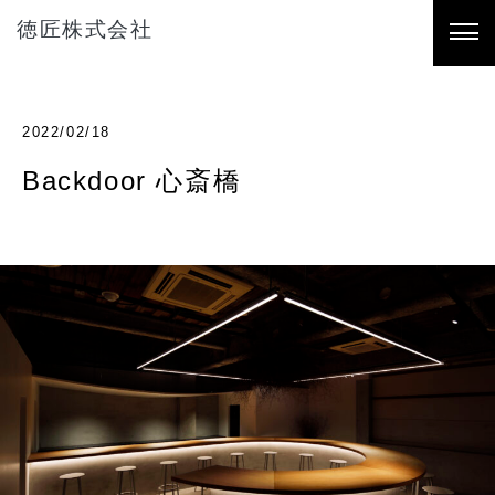
徳匠株式会社
2022/02/18
Backdoor 心斎橋