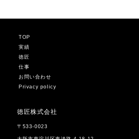
TOP
実績
徳匠
仕事
お問い合わせ
Privacy policy
徳匠株式会社
〒533-0023
大阪市東淀川区東淡路 4-18-12